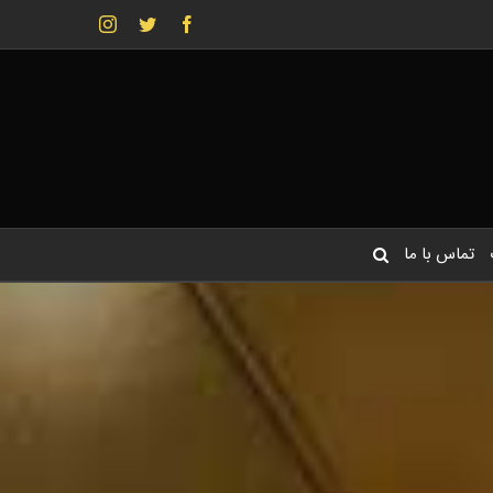
Instagram
Twitter
Facebook
تماس با ما