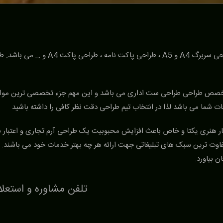
طراحی ست اداری اختصاصی شامل طراحی کار
تخصص طراحی طراحی ست اداری می باشد و این مهم جزء تخصصی ترین موارد گ
ت شما می باشد لذا در انتخاب تیم طراحی دقت نظر کافی را داشته باشید
 آثار هنری یکتا و خاص باعث افزایش محبوبیت یک طراحی آرم تجاری و اعتبا
ن بیاورد.
تلفن مشاوره و استعل