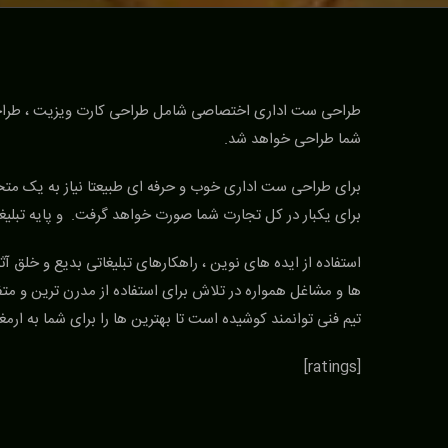
شما طراحی خواهد شد.
برای طراحی ست اداری خوب و حرفه ای طبیعتا نیاز به یک م
برای یکبار در کل تجارت شما صورت خواهد گرفت. و پایه تبلیغا
استفاده از ایده های نوین ، راهکارهای تبلیغاتی بدیع و خلق
تیم فنی توانمند کوشیده است تا بهترین ها را برای شما به ارمغا
[ratings]