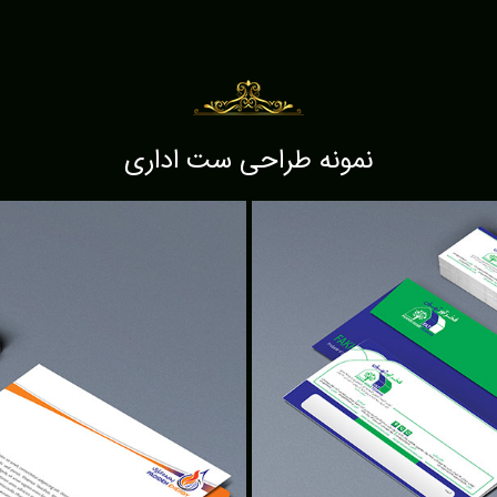
نمونه طراحی ست اداری