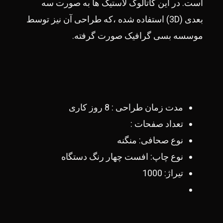
است.
در این کاتالوگ لاستیک ها به صورت سه
بعدی (3D) استفاده شده ،که طراحی آن نیز توسط
موسسه بسی گرافیک صورت گرفته.
مدت زمان طراحی : 8 روز کاری
تعداد صفحات :
نوع صحافی: منگنه
نوع چاپ: افست چهار رنگ دستگاه
تیراژ: 1000