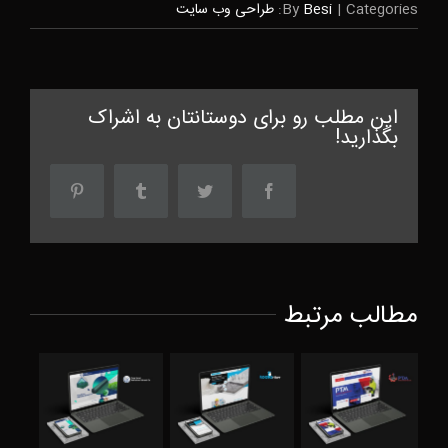
Categories:
|
Besi
By
طراحی وب سایت
این مطلب رو برای دوستانتان به اشراک
بگذارید!
مطالب مرتبط