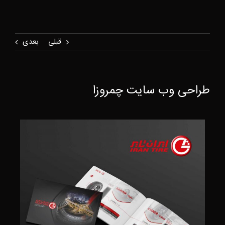
قبلی
بعدی
طراحی وب سایت چمروزا