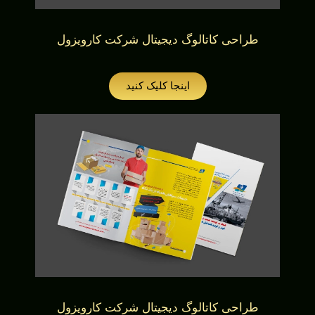
طراحی کاتالوگ دیجیتال شرکت کارویزول
اینجا کلیک کنید
طراحی کاتالوگ دیجیتال شرکت کارویزول