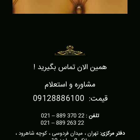
همین الان تماس بگیرید !
مشاوره و استعلام
قیمت:
09128886100
تلفن :
22 370 889 – 021
22 263 889 – 021
دفتر مرکزی:
تهران ، میدان فردوسی ، کوچه شاهرود ،