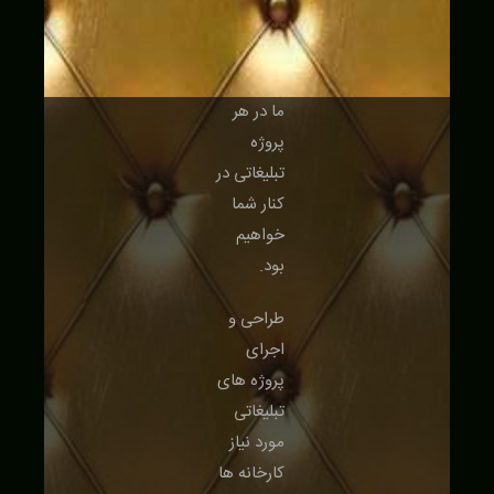
ما در هر
پروژه‌
تبلیغاتی در
کنار شما
خواهیم
بود.
طراحی و
اجرای
پروژه های
تبلیغاتی
مورد نیاز
کارخانه ها