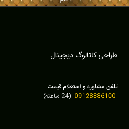
کنیم
طراحی کاتالوگ دیجیتال
تلفن مشاوره و استعلام قیمت
09128886100
(24 ساعته)