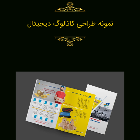
نمونه طراحی کاتالوگ دیجیتال