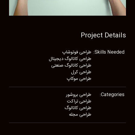
Project Details
Skills Needed:
طراحی فوتوشاپ
طراحی کاتالوگ دیجیتال
طراحی کاتالوگ صنعتی
طراحی کرل
طراحی موکاپ
Categories:
طراحی بروشور
طراحی تراکت
طراحی کاتالوگ
طراحی مجله