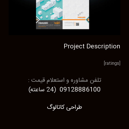
Project Description
[ratings]
تلفن مشاوره و استعلام قیمت :
09128886100
(24 ساعته)
طراحی کاتالوگ