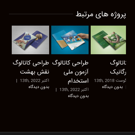
پروژه های مرتبط
کاتالوگ
طراحی کاتالوگ
طراحی کاتالوگ
ارگانیک
آزمون ملی
نقش بهشت
استخدام
آگوست 13th, 2018
اکتبر 13th, 2022
|
|
بدون ديدگاه
بدون ديدگاه
اکتبر 13th, 2022
|
بدون ديدگاه